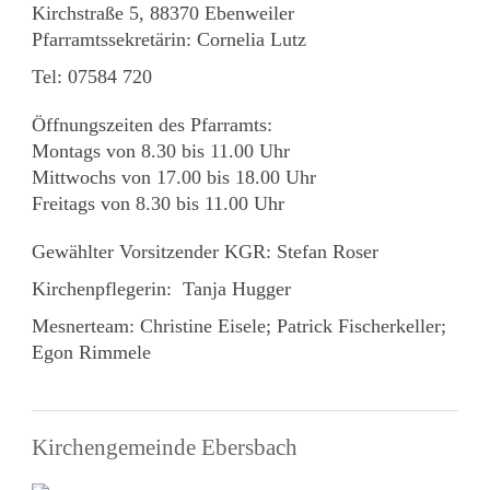
Kirchstraße 5, 88370 Ebenweiler
Pfarramtssekretärin: Cornelia Lutz
Tel: 07584 720
Öffnungszeiten des Pfarramts:
Montags von 8.30 bis 11.00 Uhr
Mittwochs von 17.00 bis 18.00 Uhr
Freitags von 8.30 bis 11.00 Uhr
Gewählter Vorsitzender KGR: Stefan Roser
Kirchenpflegerin: Tanja Hugger
Mesnerteam: Christine Eisele; Patrick Fischerkeller;
Egon Rimmele
Kirchengemeinde Ebersbach