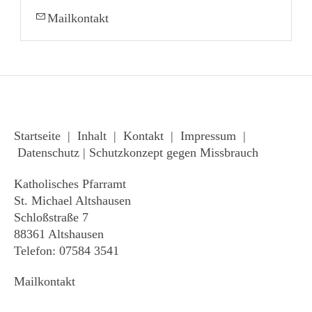
Mailkontakt
Startseite
|
Inhalt
|
Kontakt
|
Impressum
|
Datenschutz
|
Schutzkonzept gegen Missbrauch
Katholisches Pfarramt
St. Michael Altshausen
Schloßstraße 7
88361 Altshausen
Telefon: 07584 3541
Mailkontakt