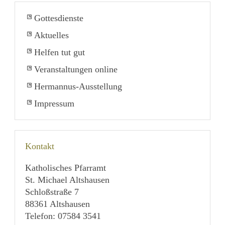
Gottesdienste
Aktuelles
Helfen tut gut
Veranstaltungen online
Hermannus-Ausstellung
Impressum
Kontakt
Katholisches Pfarramt
St. Michael Altshausen
Schloßstraße 7
88361 Altshausen
Telefon: 07584 3541