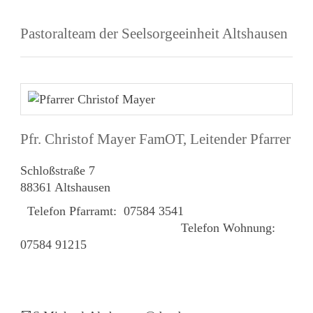
Pastoralteam der Seelsorgeeinheit Altshausen
Pfr. Christof Mayer FamOT, Leitender Pfarrer
Schloßstraße 7
88361 Altshausen
Telefon Pfarramt: 07584 3541
Telefon Wohnung:
07584 91215