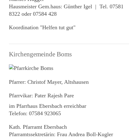
Hausmeister Gem.haus: Günther Igel | Tel. 07581
8322 oder 07584 428
Koordination "Helfen tut gut"
Kirchengemeinde Boms
Pfarrer: Christof Mayer, Altshausen
Pfarrvikar: Pater Rajesh Pare
im Pfarrhaus Ebersbach erreichbar
Telefon: 07584 923065
Kath. Pfarramt Ebersbach
Pfarramtssektretärin: Frau Andrea Boll-Kugler