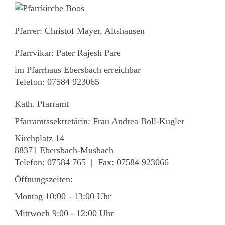
Pfarrer: Christof Mayer, Altshausen
Pfarrvikar: Pater Rajesh Pare
im Pfarrhaus Ebersbach erreichbar
Telefon: 07584 923065
Kath. Pfarramt
Pfarramtssektretärin: Frau Andrea Boll-Kugler
Kirchplatz 14
88371 Ebersbach-Musbach
Telefon: 07584 765 | Fax: 07584 923066
Öffnungszeiten:
Montag 10:00 - 13:00 Uhr
Mittwoch 9:00 - 12:00 Uhr