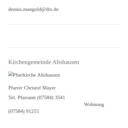
dennis.mangold@drs.de
Kirchengemeinde Altshausen
Pfarrer Christof Mayer
Tel. Pfarramt (07584) 3541
Wohnung
(07584) 91215