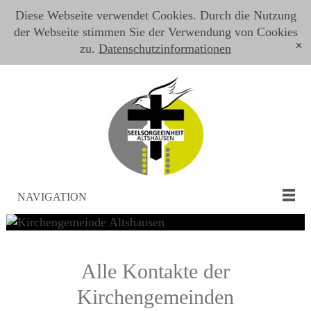
Diese Webseite verwendet Cookies. Durch die Nutzung
der Webseite stimmen Sie der Verwendung von Cookies
zu.
Datenschutzinformationen
[x]
NAVIGATION
Alle Kontakte der
Kirchengemeinden