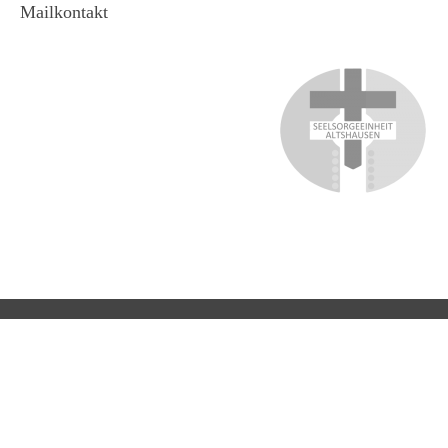
Mailkontakt