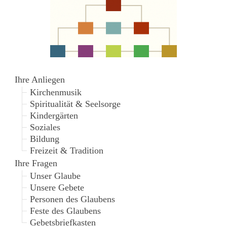
Ihre Anliegen
Kirchenmusik
Spiritualität & Seelsorge
Kindergärten
Soziales
Bildung
Freizeit & Tradition
Ihre Fragen
Unser Glaube
Unsere Gebete
Personen des Glaubens
Feste des Glaubens
Gebetsbriefkasten