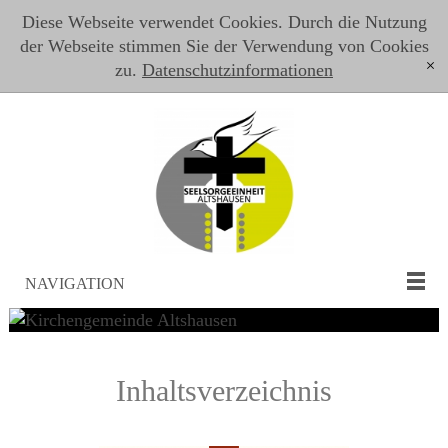
Diese Webseite verwendet Cookies. Durch die Nutzung
der Webseite stimmen Sie der Verwendung von Cookies
zu.
Datenschutzinformationen
[x]
NAVIGATION
Inhaltsverzeichnis