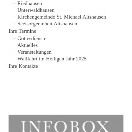
Riedhausen
Unterwaldhausen
Kirchengemeinde St. Michael Altshausen
Seelsorgeeinheit Altshausen
Ihre Termine
Gottesdienste
Aktuelles
Veranstaltungen
Wallfahrt im Heiligen Jahr 2025
Ihre Kontakte