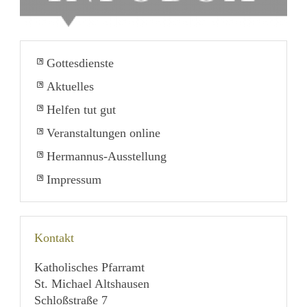
Gottesdienste
Aktuelles
Helfen tut gut
Veranstaltungen online
Hermannus-Ausstellung
Impressum
Kontakt
Katholisches Pfarramt
St. Michael Altshausen
Schloßstraße 7