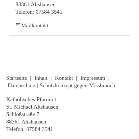
88361 Altshausen
Telefon: 07584 3541
Mailkontakt
Startseite
|
Inhalt
|
Kontakt
|
Impressum
|
Datenschutz
|
Schutzkonzept gegen Missbrauch
Katholisches Pfarramt
St. Michael Altshausen
Schloßstraße 7
88361 Altshausen
Telefon: 07584 3541