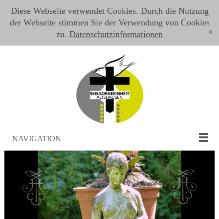
Diese Webseite verwendet Cookies. Durch die Nutzung
der Webseite stimmen Sie der Verwendung von Cookies
zu.
Datenschutzinformationen
[x]
NAVIGATION