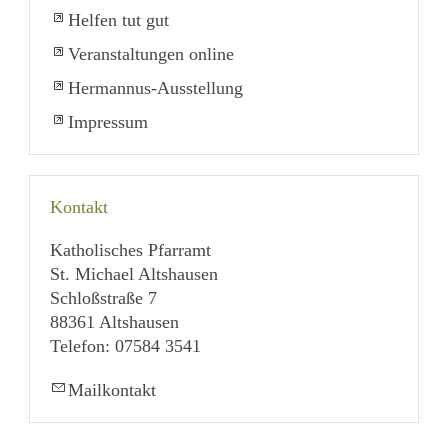
Helfen tut gut
Veranstaltungen online
Hermannus-Ausstellung
Impressum
Kontakt
Katholisches Pfarramt
St. Michael Altshausen
Schloßstraße 7
88361 Altshausen
Telefon: 07584 3541
Mailkontakt