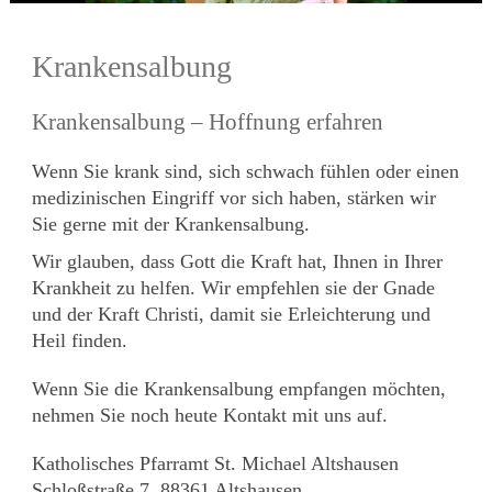
Krankensalbung
Krankensalbung – Hoffnung erfahren
Wenn Sie krank sind, sich schwach fühlen oder einen
medizinischen Eingriff vor sich haben, stärken wir
Sie gerne mit der Krankensalbung.
Wir glauben, dass Gott die Kraft hat, Ihnen in Ihrer
Krankheit zu helfen. Wir empfehlen sie der Gnade
und der Kraft Christi, damit sie Erleichterung und
Heil finden.
Wenn Sie die Krankensalbung empfangen möchten,
nehmen Sie noch heute Kontakt mit uns auf.
Katholisches Pfarramt St. Michael Altshausen
Schloßstraße 7, 88361 Altshausen