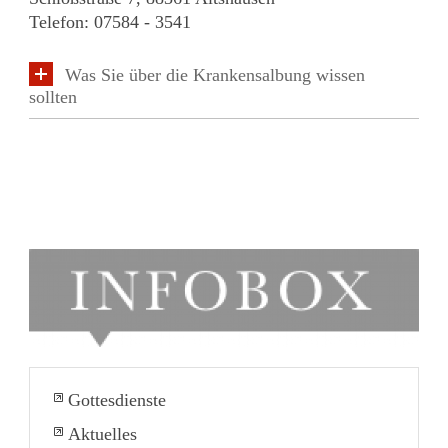
Telefon: 07584 - 3541
Was Sie über die Krankensalbung wissen
sollten
Gottesdienste
Aktuelles