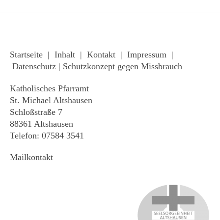
Startseite
|
Inhalt
|
Kontakt
|
Impressum
|
Datenschutz
|
Schutzkonzept gegen Missbrauch
Katholisches Pfarramt
St. Michael Altshausen
Schloßstraße 7
88361 Altshausen
Telefon: 07584 3541
Mailkontakt