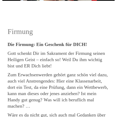
Firmung
Die Firmung: Ein Geschenk für DICH!
Gott schenkt Dir im Sakrament der Firmung seinen
Heiligen Geist – einfach so! Weil Du ihm wichtig
bist und ER Dich liebt!
Zum Erwachsenwerden gehört ganz schön viel dazu,
auch viel Anstrengendes: Hier eine Klassenarbeit,
dort ein Test, da eine Prüfung, dann ein Wettbewerb,
kann man dieses oder jenes anziehen? Ist mein
Handy gut genug? Was will ich beruflich mal
machen? …
Wäre es da nicht gut, sich auch mal Gedanken über