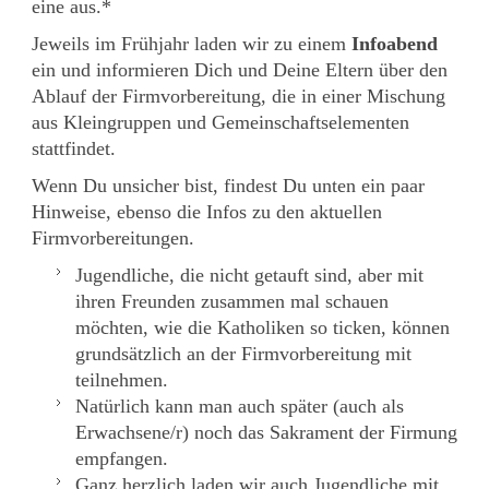
eine aus.*
Jeweils im Frühjahr laden wir zu einem
Infoabend
ein und informieren Dich und Deine Eltern über den
Ablauf der Firmvorbereitung, die in einer Mischung
aus Kleingruppen und Gemeinschaftselementen
stattfindet.
Wenn Du unsicher bist, findest Du unten ein paar
Hinweise, ebenso die Infos zu den aktuellen
Firmvorbereitungen.
Jugendliche, die nicht getauft sind, aber mit
ihren Freunden zusammen mal schauen
möchten, wie die Katholiken so ticken, können
grundsätzlich an der Firmvorbereitung mit
teilnehmen.
Natürlich kann man auch später (auch als
Erwachsene/r) noch das Sakrament der Firmung
empfangen.
Ganz herzlich laden wir a
uch Jugendliche mit