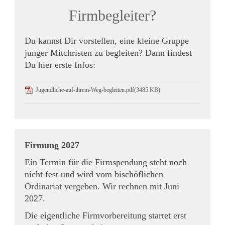
Firmbegleiter?
Du kannst Dir vorstellen, eine kleine Gruppe
junger Mitchristen zu begleiten? Dann findest
Du hier erste Infos:
Jugendliche-auf-ihrem-Weg-begleiten.pdf
(3485 KB)
Firmung 2027
Ein Termin für die Firmspendung steht noch
nicht fest und wird vom bischöflichen
Ordinariat vergeben. Wir rechnen mit Juni
2027.
Die eigentliche Firmvorbereitung startet erst