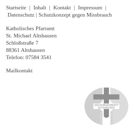
Startseite
|
Inhalt
|
Kontakt
|
Impressum
|
Datenschutz
|
Schutzkonzept gegen Missbrauch
Katholisches Pfarramt
St. Michael Altshausen
Schloßstraße 7
88361 Altshausen
Telefon: 07584 3541
Mailkontakt