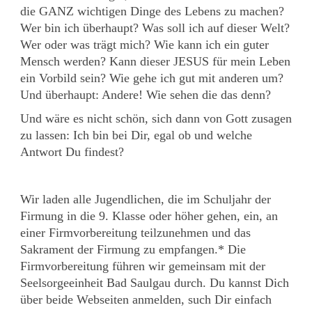
die GANZ wichtigen Dinge des Lebens zu machen?
Wer bin ich überhaupt? Was soll ich auf dieser Welt?
Wer oder was trägt mich? Wie kann ich ein guter
Mensch werden? Kann dieser JESUS für mein Leben
ein Vorbild sein? Wie gehe ich gut mit anderen um?
Und überhaupt: Andere! Wie sehen die das denn?
Und wäre es nicht schön, sich dann von Gott zusagen
zu lassen: Ich bin bei Dir, egal ob und welche
Antwort Du findest?
Wir laden alle Jugendlichen, die im Schuljahr der
Firmung in die 9. Klasse oder höher gehen, ein, an
einer Firmvorbereitung teilzunehmen und das
Sakrament der Firmung zu empfangen.* Die
Firmvorbereitung führen wir gemeinsam mit der
Seelsorgeeinheit Bad Saulgau durch. Du kannst Dich
über beide Webseiten anmelden, such Dir einfach