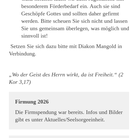
besonderem Förderbedarf ein. Auch sie sind
Geschöpfe Gottes und sollten daher gefirmt
werden. Bitte scheuen Sie sich nicht und lassen
Sie uns gemeinsam überlegen, was möglich und
sinnvoll ist!
Setzen Sie sich dazu bitte mit Diakon Mangold in
Verbindung.
„Wo der Geist des Herrn wirkt, da ist Freiheit.“ (2
Kor 3,17)
Firmung 2026
Die Firmspendung war bereits. Infos und Bilder
gibt es unter Aktuelles/Seelsorgeeinheit.