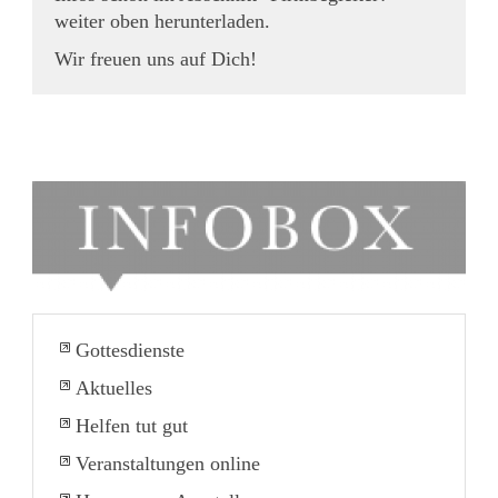
weiter oben herunterladen.
Wir freuen uns auf Dich!
Gottesdienste
Aktuelles
Helfen tut gut
Veranstaltungen online