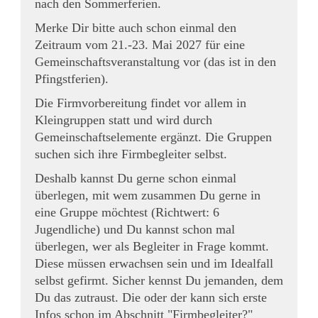
nach den Sommerferien.
Merke Dir bitte auch schon einmal den
Zeitraum vom 21.-23. Mai 2027 für eine
Gemeinschaftsveranstaltung vor (das ist in den
Pfingstferien).
Die Firmvorbereitung findet vor allem in
Kleingruppen statt und wird durch
Gemeinschaftselemente ergänzt. Die Gruppen
suchen sich ihre Firmbegleiter selbst.
Deshalb kannst Du gerne schon einmal
überlegen, mit wem zusammen Du gerne in
eine Gruppe möchtest (Richtwert: 6
Jugendliche) und Du kannst schon mal
überlegen, wer als Begleiter in Frage kommt.
Diese müssen erwachsen sein und im Idealfall
selbst gefirmt. Sicher kennst Du jemanden, dem
Du das zutraust. Die oder der kann sich erste
Infos schon im Abschnitt "Firmbegleiter?"