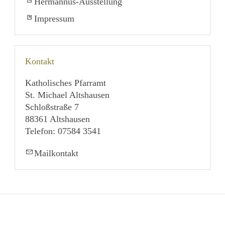
Hermannus-Ausstellung
Impressum
Kontakt
Katholisches Pfarramt
St. Michael Altshausen
Schloßstraße 7
88361 Altshausen
Telefon: 07584 3541
Mailkontakt