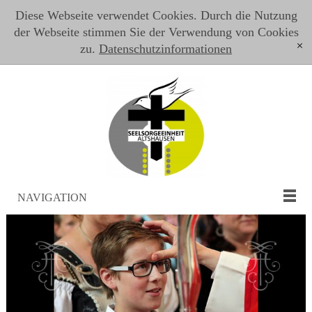
Diese Webseite verwendet Cookies. Durch die Nutzung
der Webseite stimmen Sie der Verwendung von Cookies
zu.
Datenschutzinformationen
[x]
NAVIGATION