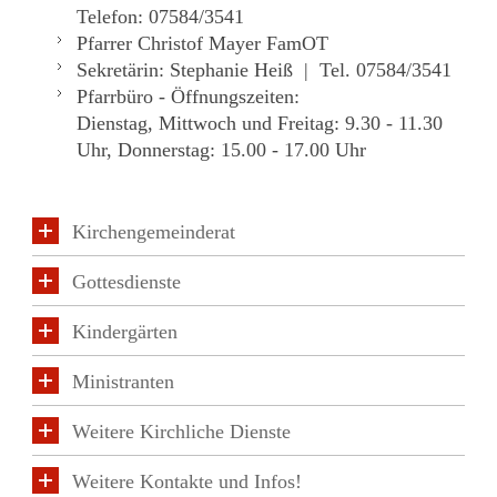
Telefon: 07584/3541
Pfarrer Christof Mayer FamOT
Sekretärin: Stephanie Heiß | Tel. 07584/3541
Pfarrbüro - Öffnungszeiten:
Dienstag, Mittwoch und Freitag: 9.30 - 11.30
Uhr, Donnerstag: 15.00 - 17.00 Uhr
Kirchengemeinderat
Gottesdienste
Kindergärten
Ministranten
Weitere Kirchliche Dienste
Weitere Kontakte und Infos!