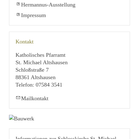
Hermannus-Ausstellung
Impressum
Kontakt
Katholisches Pfarramt
St. Michael Altshausen
Schloßstraße 7
88361 Altshausen
Telefon: 07584 3541
Mailkontakt
Informationen zur Schlosskirche St. Michael,