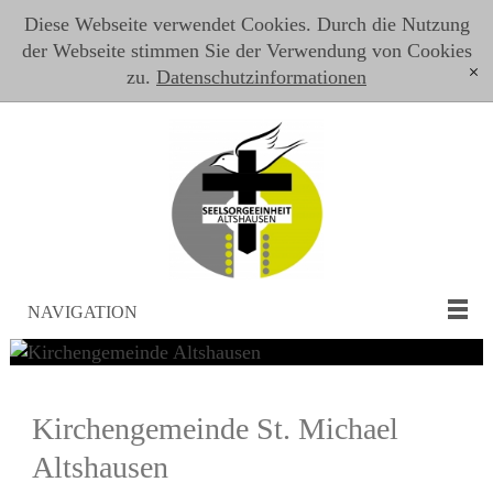
Diese Webseite verwendet Cookies. Durch die Nutzung
der Webseite stimmen Sie der Verwendung von Cookies
zu.
Datenschutzinformationen
[x]
NAVIGATION
Kirchengemeinde St. Michael
Altshausen