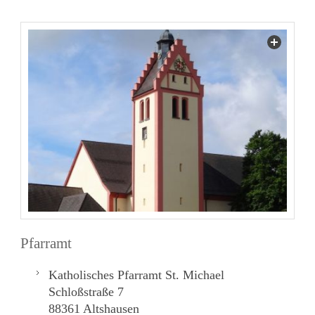
Pfarramt
Katholisches Pfarramt St. Michael
Schloßstraße 7
88361 Altshausen