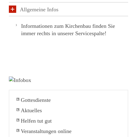
Allgemeine Infos
Informationen zum Kirchenbau finden Sie
immer rechts in unserer Servicespalte!
Gottesdienste
Aktuelles
Helfen tut gut
Veranstaltungen online