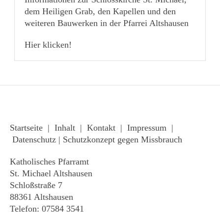
dem Heiligen Grab, den Kapellen und den
weiteren Bauwerken in der Pfarrei Altshausen
Hier klicken!
Startseite
|
Inhalt
|
Kontakt
|
Impressum
|
Datenschutz
|
Schutzkonzept gegen Missbrauch
Katholisches Pfarramt
St. Michael Altshausen
Schloßstraße 7
88361 Altshausen
Telefon: 07584 3541