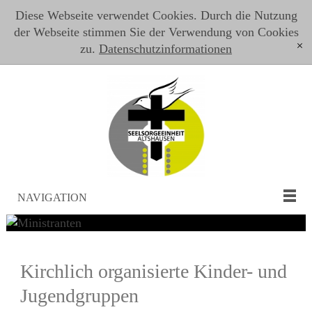
Diese Webseite verwendet Cookies. Durch die Nutzung
der Webseite stimmen Sie der Verwendung von Cookies
zu.
Datenschutzinformationen
[x]
NAVIGATION
Kirchlich organisierte Kinder- und
Jugendgruppen