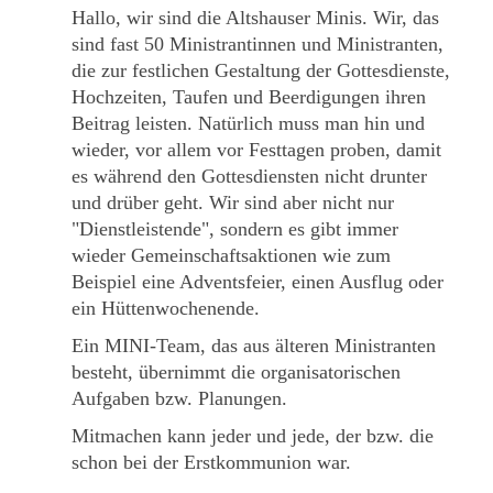
Hallo, wir sind die Altshauser Minis. Wir, das
sind fast 50 Ministrantinnen und Ministranten,
die zur festlichen Gestaltung der Gottesdienste,
Hochzeiten, Taufen und Beerdigungen ihren
Beitrag leisten. Natürlich muss man hin und
wieder, vor allem vor Festtagen proben, damit
es während den Gottesdiensten nicht drunter
und drüber geht. Wir sind aber nicht nur
"Dienstleistende", sondern es gibt immer
wieder Gemeinschaftsaktionen wie zum
Beispiel eine Adventsfeier, einen Ausflug oder
ein Hüttenwochenende.
Ein MINI-Team, das aus älteren Ministranten
besteht, übernimmt die organisatorischen
Aufgaben bzw. Planungen.
Mitmachen kann jeder und jede, der bzw. die
schon bei der Erstkommunion war.