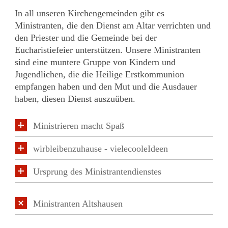
In all unseren Kirchengemeinden gibt es
Ministranten, die den Dienst am Altar verrichten und
den Priester und die Gemeinde bei der
Eucharistiefeier unterstützen. Unsere Ministranten
sind eine muntere Gruppe von Kindern und
Jugendlichen, die die Heilige Erstkommunion
empfangen haben und den Mut und die Ausdauer
haben, diesen Dienst auszuüben.
Ministrieren macht Spaß
wirbleibenzuhause - vielecooleIdeen
Ursprung des Ministrantendienstes
Ministranten Altshausen