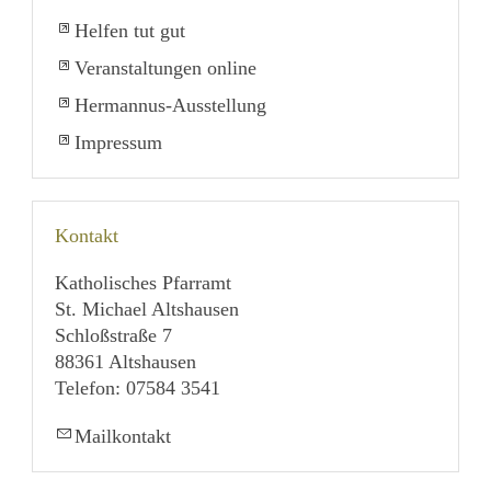
Helfen tut gut
Veranstaltungen online
Hermannus-Ausstellung
Impressum
Kontakt
Katholisches Pfarramt
St. Michael Altshausen
Schloßstraße 7
88361 Altshausen
Telefon: 07584 3541
Mailkontakt