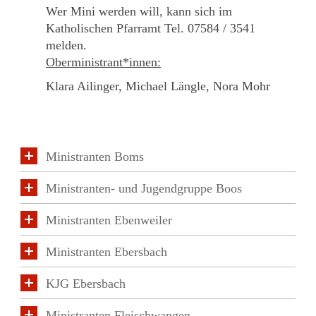
Wer Mini werden will, kann sich im
Katholischen Pfarramt Tel. 07584 / 3541
melden.
Oberministrant*innen:
Klara Ailinger, Michael Längle, Nora Mohr
Ministranten Boms
Ministranten- und Jugendgruppe Boos
Ministranten Ebenweiler
Ministranten Ebersbach
KJG Ebersbach
Ministranten Fleischwangen