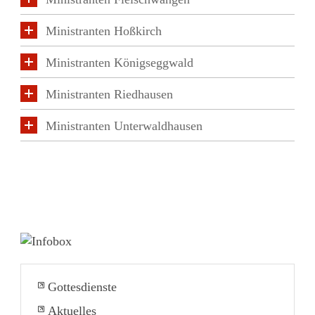
Ministranten Hoßkirch
Ministranten Königseggwald
Ministranten Riedhausen
Ministranten Unterwaldhausen
Gottesdienste
Aktuelles