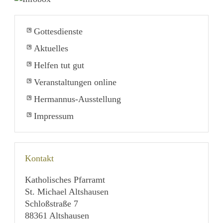
Gottesdienste
Aktuelles
Helfen tut gut
Veranstaltungen online
Hermannus-Ausstellung
Impressum
Kontakt
Katholisches Pfarramt
St. Michael Altshausen
Schloßstraße 7
88361 Altshausen