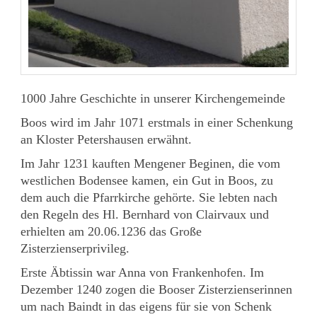
1000 Jahre Geschichte in unserer Kirchengemeinde
Boos wird im Jahr 1071 erstmals in einer Schenkung
an Kloster Petershausen erwähnt.
Im Jahr 1231 kauften Mengener Beginen, die vom
westlichen Bodensee kamen, ein Gut in Boos, zu
dem auch die Pfarrkirche gehörte. Sie lebten nach
den Regeln des Hl. Bernhard von Clairvaux und
erhielten am 20.06.1236 das Große
Zisterzienserprivileg.
Erste Äbtissin war Anna von Frankenhofen. Im
Dezember 1240 zogen die Booser Zisterzienserinnen
um nach Baindt in das eigens für sie von Schenk