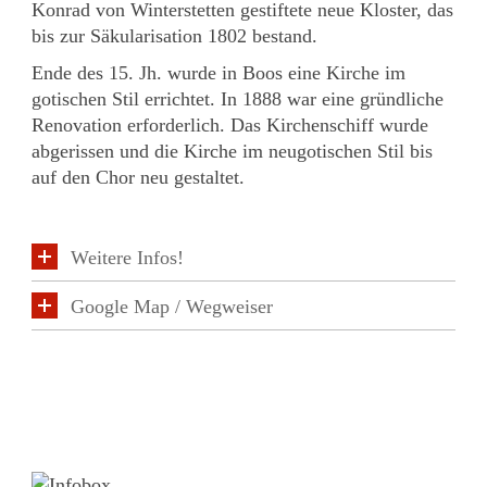
Konrad von Winterstetten gestiftete neue Kloster, das
bis zur Säkularisation 1802 bestand.
Ende des 15. Jh. wurde in Boos eine Kirche im
gotischen Stil errichtet. In 1888 war eine gründliche
Renovation erforderlich. Das Kirchenschiff wurde
abgerissen und die Kirche im neugotischen Stil bis
auf den Chor neu gestaltet.
Weitere Infos!
Google Map / Wegweiser