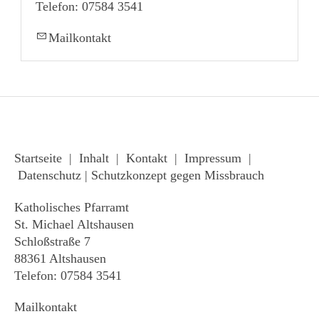
Telefon: 07584 3541
Mailkontakt
Startseite
|
Inhalt
|
Kontakt
|
Impressum
|
Datenschutz
|
Schutzkonzept gegen Missbrauch
Katholisches Pfarramt
St. Michael Altshausen
Schloßstraße 7
88361 Altshausen
Telefon: 07584 3541
Mailkontakt