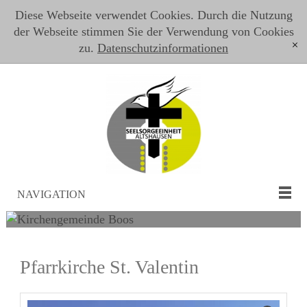
Diese Webseite verwendet Cookies. Durch die Nutzung
der Webseite stimmen Sie der Verwendung von Cookies
zu.
Datenschutzinformationen
[x]
NAVIGATION
Pfarrkirche St. Valentin