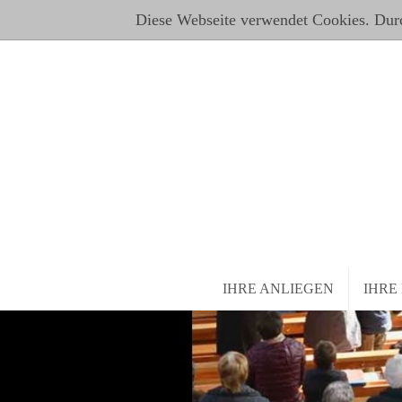
Diese Webseite verwendet Cookies. Dur
IHRE ANLIEGEN
IHRE