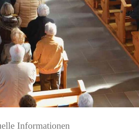
elle Informationen