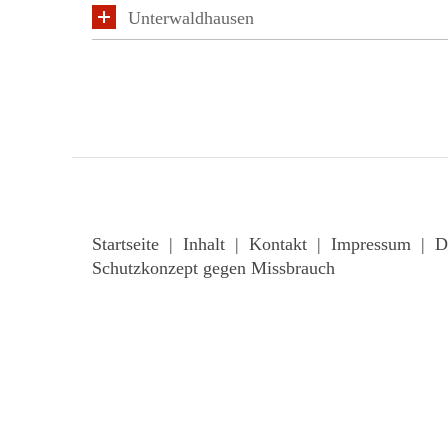
Unterwaldhausen
Startseite
|
Inhalt
|
Kontakt
|
Impressum
|
D
Schutzkonzept gegen Missbrauch