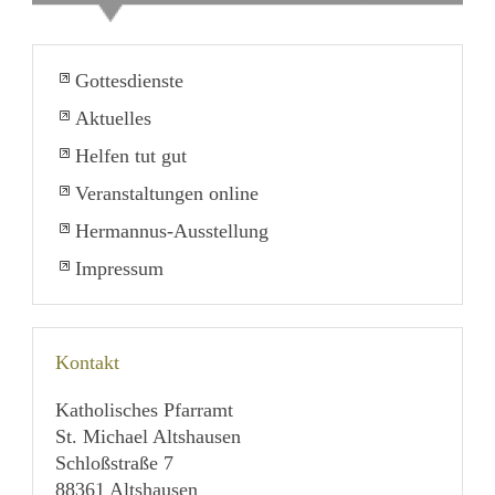
Gottesdienste
Aktuelles
Helfen tut gut
Veranstaltungen online
Hermannus-Ausstellung
Impressum
Kontakt
Katholisches Pfarramt
St. Michael Altshausen
Schloßstraße 7
88361 Altshausen