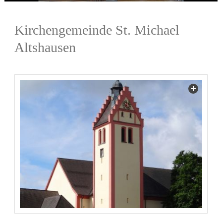
Kirchengemeinde St. Michael
Altshausen