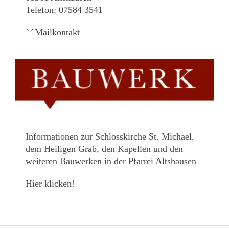
Telefon: 07584 3541
Mailkontakt
Informationen zur Schlosskirche St. Michael,
dem Heiligen Grab, den Kapellen und den
weiteren Bauwerken in der Pfarrei Altshausen
Hier klicken!