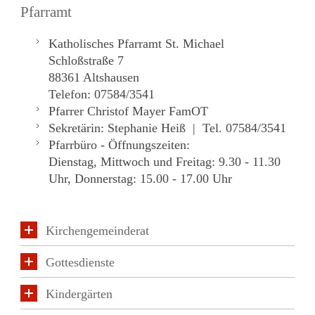
Pfarramt
Katholisches Pfarramt St. Michael
Schloßstraße 7
88361 Altshausen
Telefon: 07584/3541
Pfarrer Christof Mayer FamOT
Sekretärin: Stephanie Heiß | Tel. 07584/3541
Pfarrbüro - Öffnungszeiten:
Dienstag, Mittwoch und Freitag: 9.30 - 11.30
Uhr, Donnerstag: 15.00 - 17.00 Uhr
Kirchengemeinderat
Gottesdienste
Kindergärten