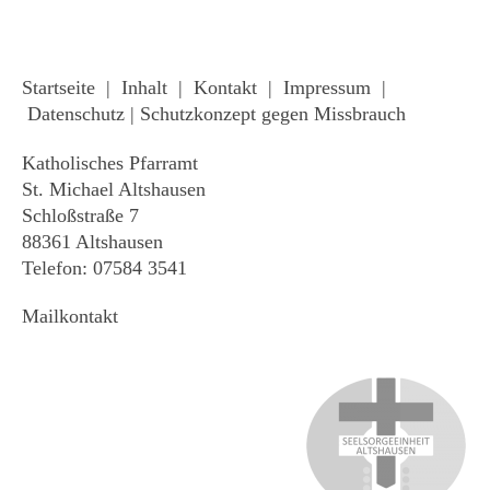
Startseite
|
Inhalt
|
Kontakt
|
Impressum
|
Datenschutz
|
Schutzkonzept gegen Missbrauch
Katholisches Pfarramt
St. Michael Altshausen
Schloßstraße 7
88361 Altshausen
Telefon: 07584 3541
Mailkontakt