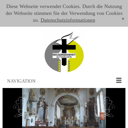
Diese Webseite verwendet Cookies. Durch die Nutzung
der Webseite stimmen Sie der Verwendung von Cookies
zu.
Datenschutzinformationen
[x]
NAVIGATION