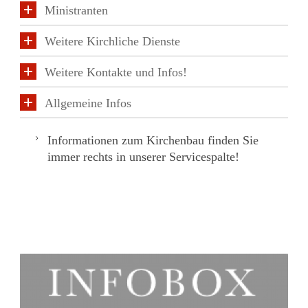
Ministranten
Weitere Kirchliche Dienste
Weitere Kontakte und Infos!
Allgemeine Infos
Informationen zum Kirchenbau finden Sie
immer rechts in unserer Servicespalte!