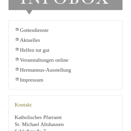
Gottesdienste
Aktuelles
Helfen tut gut
Veranstaltungen online
Hermannus-Ausstellung
Impressum
Kontakt
Katholisches Pfarramt
St. Michael Altshausen