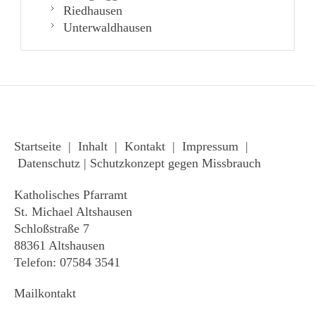
Riedhausen
Unterwaldhausen
Startseite
|
Inhalt
|
Kontakt
|
Impressum
|
Datenschutz
|
Schutzkonzept gegen Missbrauch
Katholisches Pfarramt
St. Michael Altshausen
Schloßstraße 7
88361 Altshausen
Telefon: 07584 3541
Mailkontakt