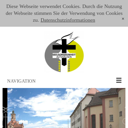
Diese Webseite verwendet Cookies. Durch die Nutzung
der Webseite stimmen Sie der Verwendung von Cookies
zu.
Datenschutzinformationen
[x]
NAVIGATION