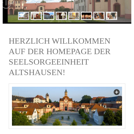
HERZLICH WILLKOMMEN
AUF DER HOMEPAGE DER
SEELSORGEEINHEIT
ALTSHAUSEN!